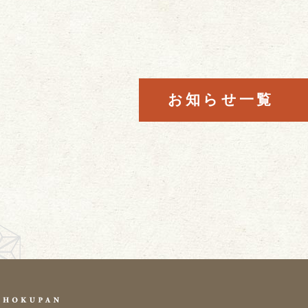
お知らせ一覧