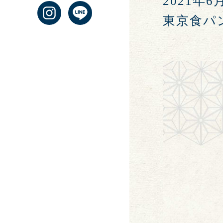
2021年6
東京食パ