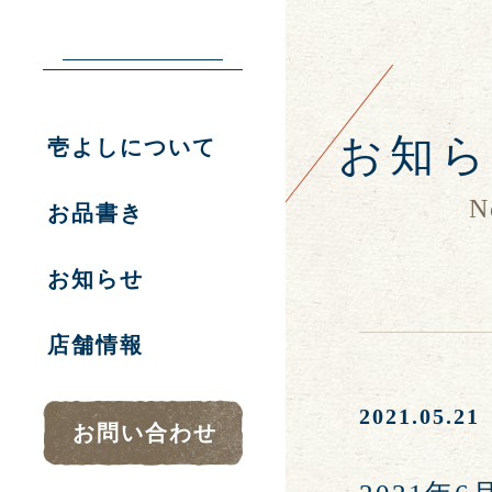
お知
壱よしについて
N
お品書き
お知らせ
店舗情報
2021.05.21
お問い合わせ