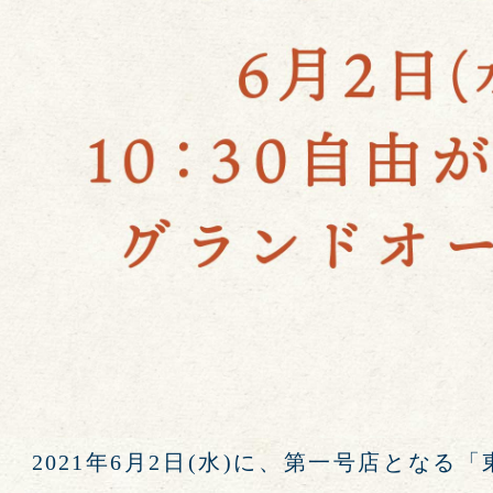
2021年6月2日(水)に、第一号店となる