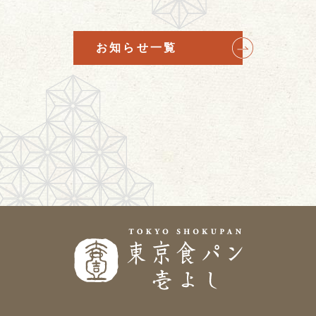
お知らせ一覧