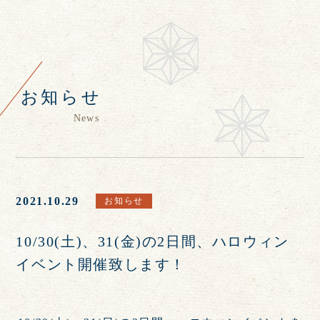
お知らせ
News
2021.10.29
お知らせ
10/30(土)、31(金)の2日間、ハロウィン
イベント開催致します！